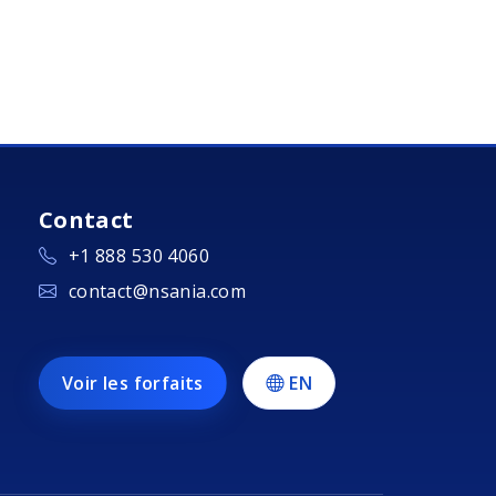
Contact
+1 888 530 4060
contact@nsania.com
Voir les forfaits
EN