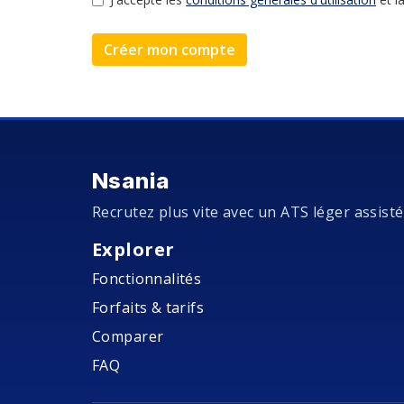
Créer mon compte
Nsania
Recrutez plus vite avec un ATS léger assisté 
Explorer
Fonctionnalités
Forfaits & tarifs
Comparer
FAQ