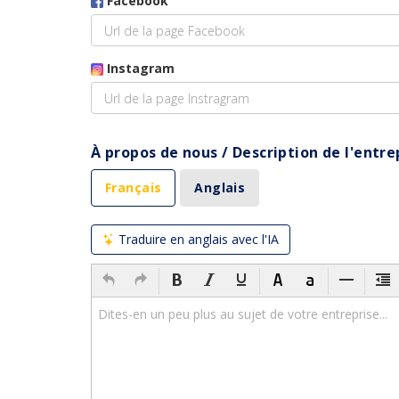
Facebook
Instagram
À propos de nous / Description de l'entr
Français
Anglais
Traduire en anglais avec l'IA
Dites-en un peu plus au sujet de votre entreprise...