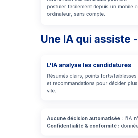
postuler facilement depuis un mobile 
ordinateur, sans compte.
Une IA qui assiste 
L'IA analyse les candidatures
Résumés clairs, points forts/faiblesses
et recommandations pour décider plus
vite.
Aucune décision automatisée :
l’IA n
Confidentialité & conformité :
données