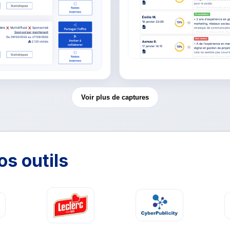
Voir plus de captures
os outils