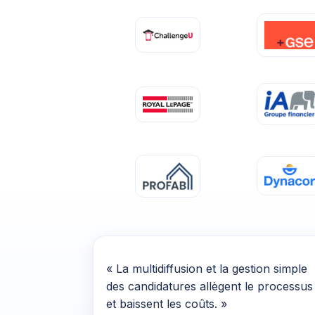
« La multidiffusion et la gestion simple
des candidatures allègent le processus
et baissent les coûts. »