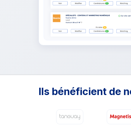
Ils bénéficient de n